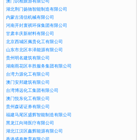
澳门识相旅游有限公司
湖北荆门扬驰智能制造有限公司
内蒙古清信机械有限公司
河南开封寰祺环保集团有限公司
甘肃丰庆新材料有限公司
北京西城区佩贵化工有限公司
山东市北区丰泽能源有限公司
贵州明名建筑有限公司
湖南雨花区丰胜服务集团有限公司
台湾力源化工有限公司
澳门安邦建筑有限公司
台湾博远化工集团有限公司
澳门悦东化工有限公司
贵州森诺证券有限公司
福建马尾区盛辉智能制造有限公司
黑龙江向琦医疗有限公司
湖北江汉区鑫辉能源有限公司
香港盛泰教育有限公司