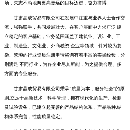
场，矢志不渝地向更高更远的目标迈进，奋力拼搏。
甘肃晶成贸易有限公司在发展中注重与业界人士合作交
流，强强联手，共同发展壮大。在客户层面中力求广泛 建
立稳定的客户基础，业务范围涵盖了建筑业、设计业、工
业、制造业、文化业、外商独资 企业等领域，针对较为复
杂、繁琐的行业资质注册申请咨询有着丰富的实操经验，分
别满足 不同行业，为各企业尽其所能，为之提供合理、多
方面的专业服务。
甘肃晶成贸易有限公司秉承“质量为本，服务社会”的原
则,立足于高新技术，科学管理，拥有现代化的生产、检测
及试验设备，已建立起完善的产品结构体系，产品品种,结
构体系完善，性能质量稳定。