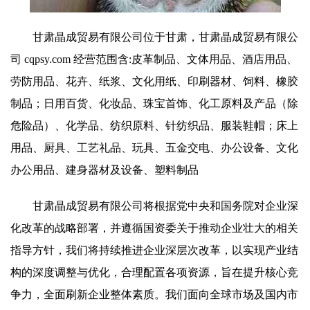
甘肃晶成贸易有限公司位于甘肃，甘肃晶成贸易有限公
司 cqpsy.com 经营范围含:皮革制品、文体用品、酒店用品、
劳防用品、花卉、纸浆、文化用纸、印刷器材、饲料、橡胶
制品；日用百货、化妆品、珠宝首饰、化工原料及产品（除
危险品）、化学品、纺织原料、针纺织品、服装鞋帽；床上
用品、厨具、工艺礼品、玩具、五金交电、办公设备、文化
办公用品、建身器材及设备、塑料制品
甘肃晶成贸易有限公司将根据党中央和国务院对企业深
化改革的战略部署，并遵循国资委关于推动企业壮大的相关
指导方针，我们将持续推进企业深层次改革，以实现产业结
构的深度调整与优化，合理配置各项资源，旨在提升核心竞
争力，全面刷新企业整体素质。我们面向全球市场及国内市