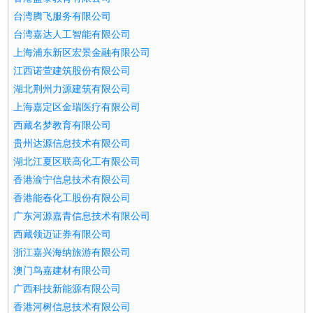
台湾腾飞服务有限公司
台湾嘉达人工智能有限公司
上海浦东新区宏景金融有限公司
江西诺萱建筑股份有限公司
湖北荆州力源建筑有限公司
上海嘉定区金瑞医疗有限公司
西藏名梦教育有限公司
贵州达源信息技术有限公司
湖北江夏区联高化工有限公司
香港渝宁信息技术有限公司
香港能春化工股份有限公司
广东河源嘉青信息技术有限公司
西藏领迈证券有限公司
浙江嘉兴海纳旅游有限公司
澳门鸟嘉建材有限公司
广西科技新能源有限公司
香港河树信息技术有限公司