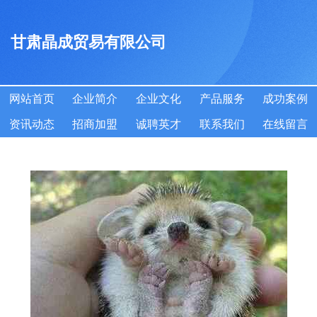
甘肃晶成贸易有限公司
网站首页
企业简介
企业文化
产品服务
成功案例
资讯动态
招商加盟
诚聘英才
联系我们
在线留言